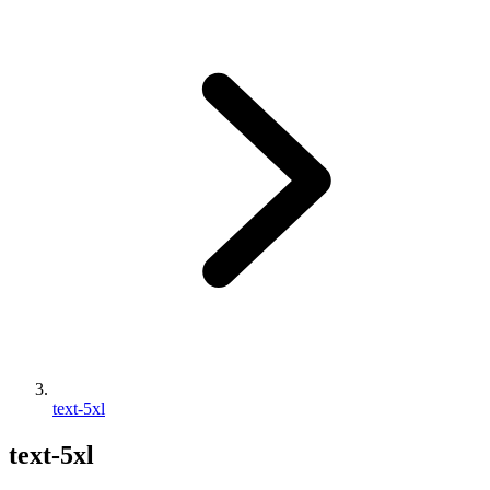
text-5xl
text-5xl