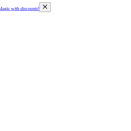
Magic with discounts!