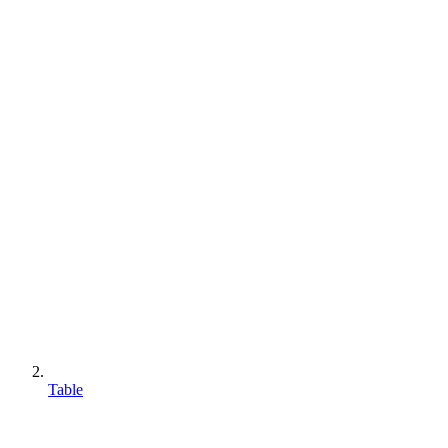
Table