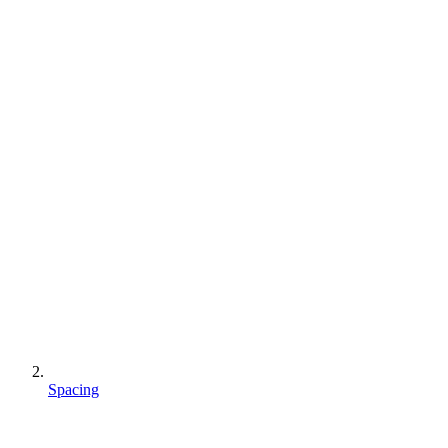
Spacing