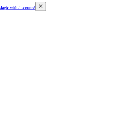
Magic with discounts!