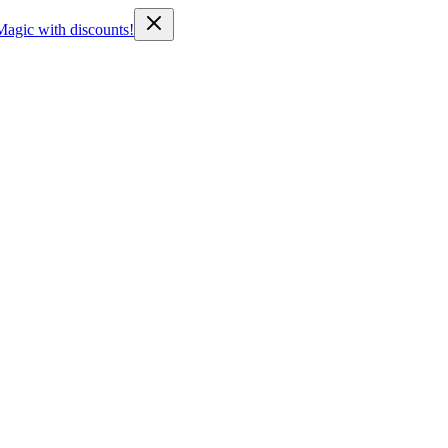
Magic with discounts!