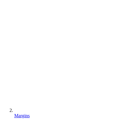
Margins