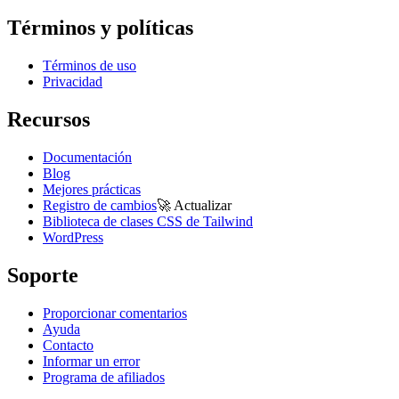
Términos y políticas
Términos de uso
Privacidad
Recursos
Documentación
Blog
Mejores prácticas
Registro de cambios
🚀
Actualizar
Biblioteca de clases CSS de Tailwind
WordPress
Soporte
Proporcionar comentarios
Ayuda
Contacto
Informar un error
Programa de afiliados