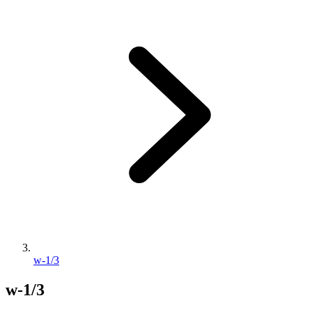
w-1/3
w-1/3