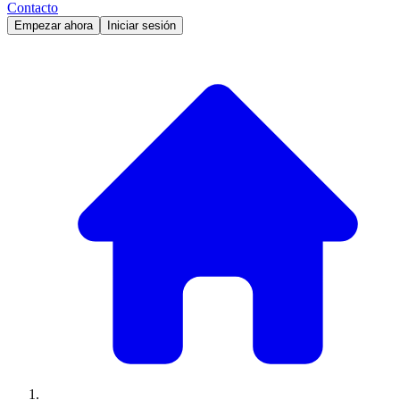
Contacto
Empezar ahora
Iniciar sesión