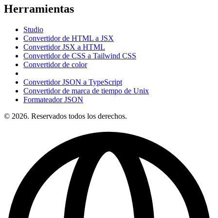
Herramientas
Studio
Convertidor de HTML a JSX
Convertidor JSX a HTML
Convertidor de CSS a Tailwind CSS
Convertidor de color
Convertidor JSON a TypeScript
Convertidor de marca de tiempo de Unix
Formateador JSON
© 2026. Reservados todos los derechos.