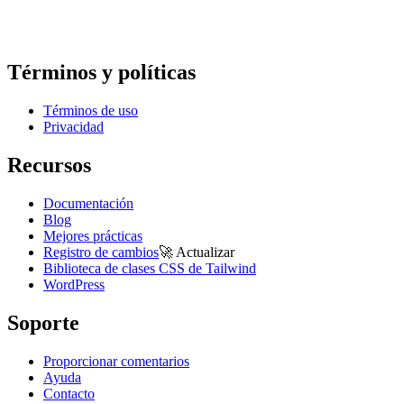
Términos y políticas
Términos de uso
Privacidad
Recursos
Documentación
Blog
Mejores prácticas
Registro de cambios
🚀
Actualizar
Biblioteca de clases CSS de Tailwind
WordPress
Soporte
Proporcionar comentarios
Ayuda
Contacto