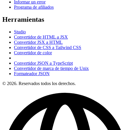
Informar un error
Programa de afiliados
Herramientas
Studio
Convertidor de HTML a JSX
Convertidor JSX a HTML
Convertidor de CSS a Tailwind CSS
Convertidor de color
Convertidor JSON a TypeScript
Convertidor de marca de tiempo de Unix
Formateador JSON
© 2026. Reservados todos los derechos.