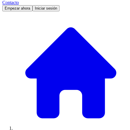
Contacto
Empezar ahora
Iniciar sesión