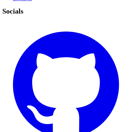
Socials