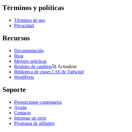
Términos y políticas
Términos de uso
Privacidad
Recursos
Documentación
Blog
Mejores prácticas
Registro de cambios
🚀
Actualizar
Biblioteca de clases CSS de Tailwind
WordPress
Soporte
Proporcionar comentarios
Ayuda
Contacto
Informar un error
Programa de afiliados