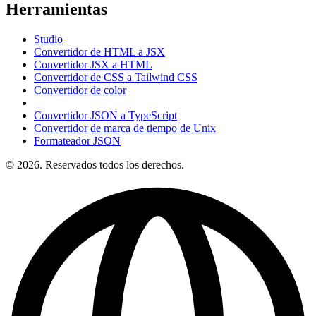
Herramientas
Studio
Convertidor de HTML a JSX
Convertidor JSX a HTML
Convertidor de CSS a Tailwind CSS
Convertidor de color
Convertidor JSON a TypeScript
Convertidor de marca de tiempo de Unix
Formateador JSON
© 2026. Reservados todos los derechos.