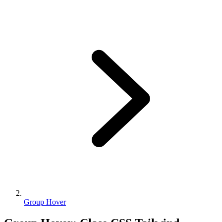
Group Hover