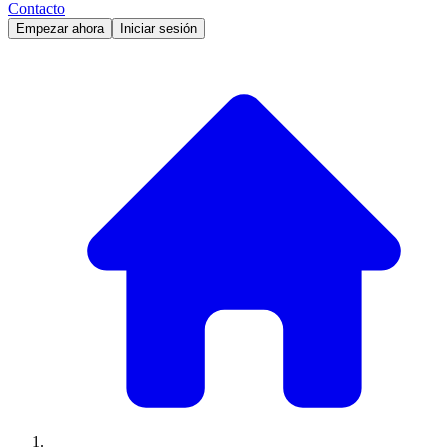
Contacto
Empezar ahora
Iniciar sesión