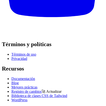
Términos y políticas
Términos de uso
Privacidad
Recursos
Documentación
Blog
Mejores prácticas
Registro de cambios
🚀
Actualizar
Biblioteca de clases CSS de Tailwind
WordPress