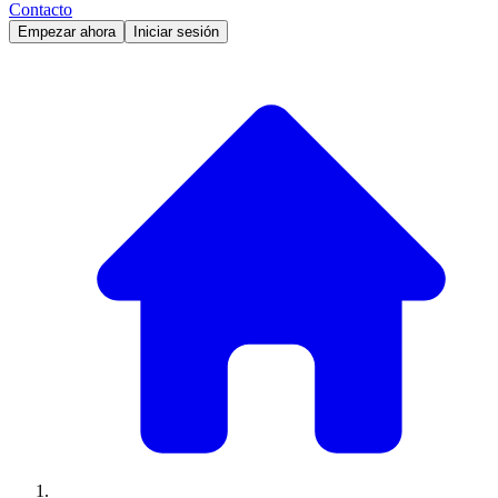
Contacto
Empezar ahora
Iniciar sesión