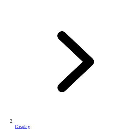
Display