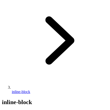
inline-block
inline-block