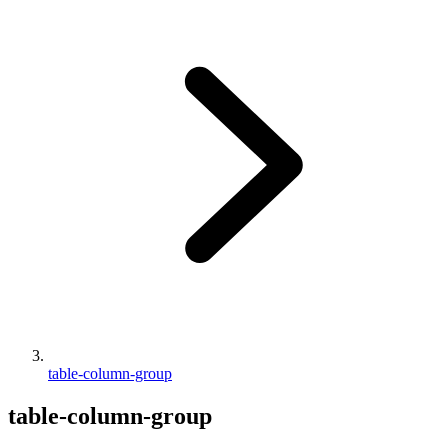
table-column-group
table-column-group