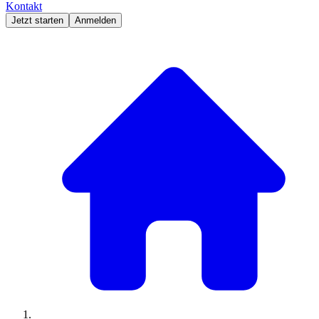
Kontakt
Jetzt starten
Anmelden