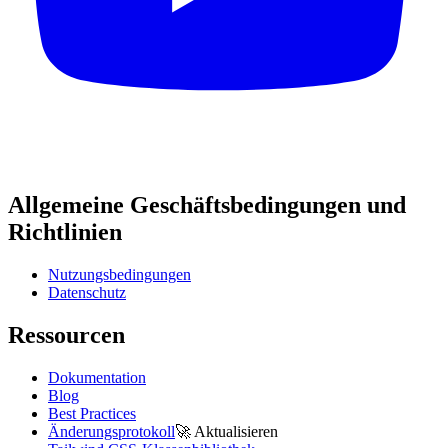
Allgemeine Geschäftsbedingungen und
Richtlinien
Nutzungsbedingungen
Datenschutz
Ressourcen
Dokumentation
Blog
Best Practices
Änderungsprotokoll
🚀
Aktualisieren