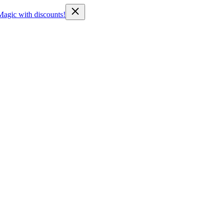
Magic with discounts!