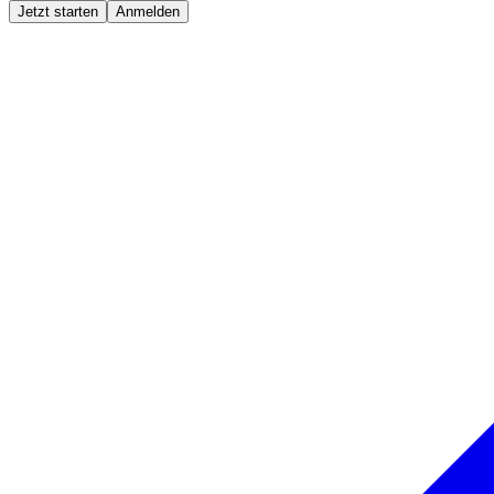
Jetzt starten
Anmelden