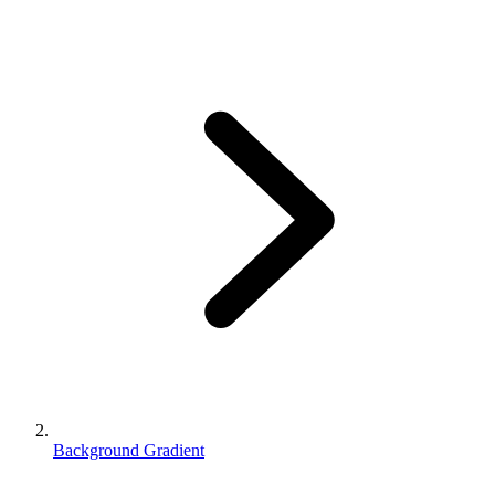
Background Gradient