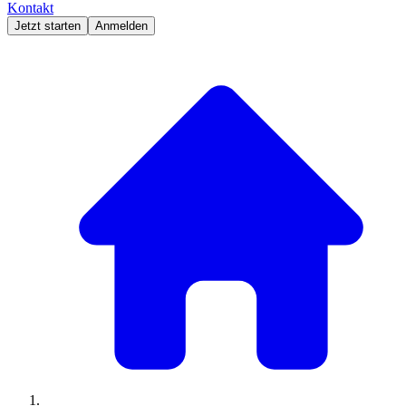
Kontakt
Jetzt starten
Anmelden