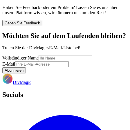
Haben Sie Feedback oder ein Problem? Lassen Sie es uns über
unsere Plattform wissen, wir kümmern uns um den Rest!
Geben Sie Feedback
Möchten Sie auf dem Laufenden bleiben?
Treten Sie der DivMagic-E-Mail-Liste bei!
Vollständiger Name
E-Mail
Abonnieren
DivMagic
Socials