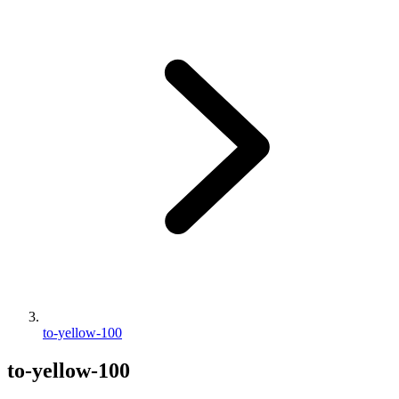
to-yellow-100
to-yellow-100