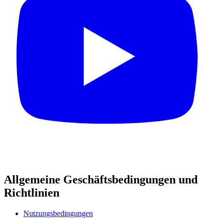
Allgemeine Geschäftsbedingungen und
Richtlinien
Nutzungsbedingungen