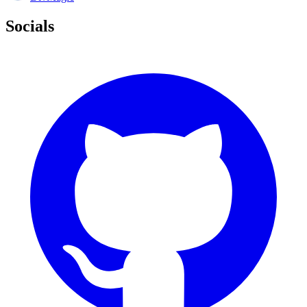
Socials