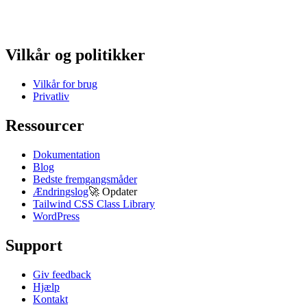
Vilkår og politikker
Vilkår for brug
Privatliv
Ressourcer
Dokumentation
Blog
Bedste fremgangsmåder
Ændringslog
🚀
Opdater
Tailwind CSS Class Library
WordPress
Support
Giv feedback
Hjælp
Kontakt