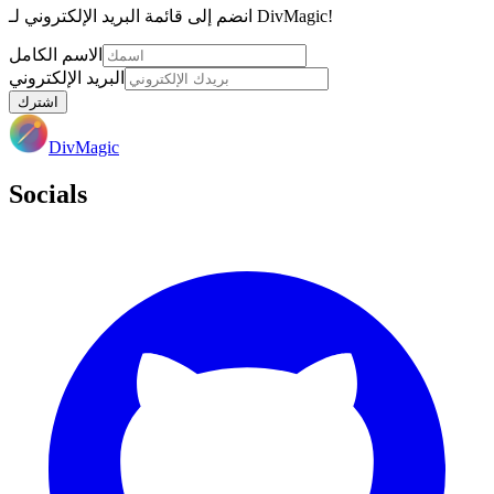
انضم إلى قائمة البريد الإلكتروني لـ DivMagic!
الاسم الكامل
البريد الإلكتروني
اشترك
DivMagic
Socials