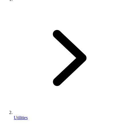
Utilities