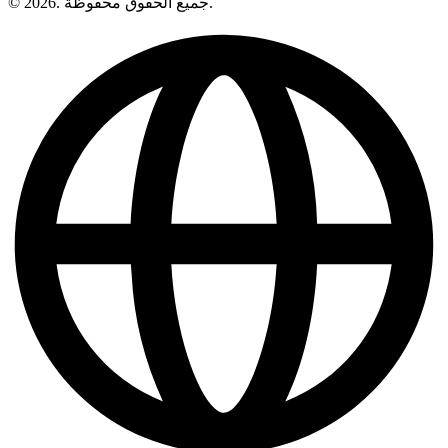
© 2026. جميع الحقوق محفوظة.