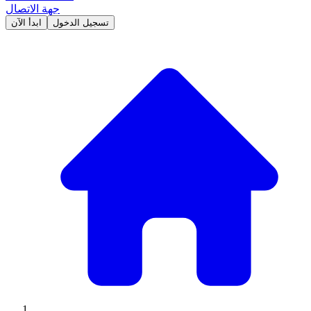
جهة الاتصال
تسجيل الدخول
ابدأ الآن