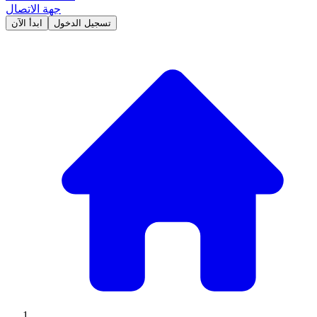
جهة الاتصال
تسجيل الدخول
ابدأ الآن