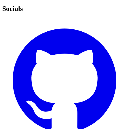
Socials