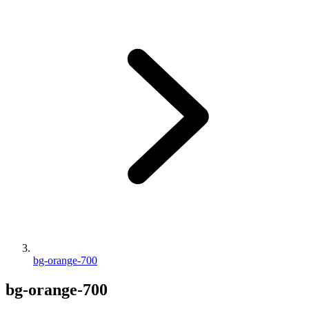
bg-orange-700
bg-orange-700