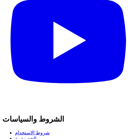
الشروط والسياسات
شروط الاستخدام
الخصوصية