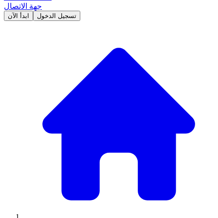
جهة الاتصال
تسجيل الدخول
ابدأ الآن