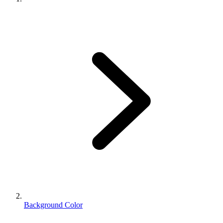
Background Color