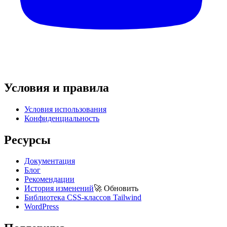
Условия и правила
Условия использования
Конфиденциальность
Ресурсы
Документация
Блог
Рекомендации
История изменений
🚀
Обновить
Библиотека CSS-классов Tailwind
WordPress