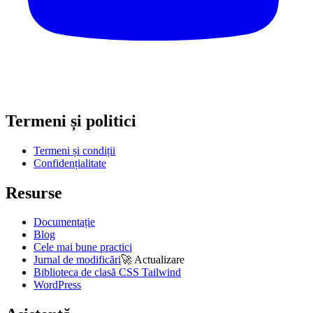
Termeni și politici
Termeni și condiții
Confidențialitate
Resurse
Documentație
Blog
Cele mai bune practici
Jurnal de modificări
🚀
Actualizare
Biblioteca de clasă CSS Tailwind
WordPress