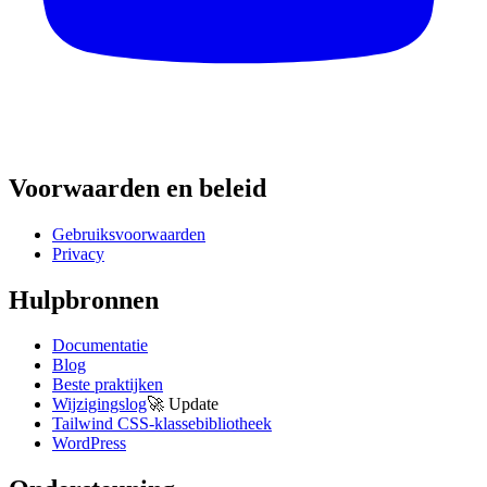
Voorwaarden en beleid
Gebruiksvoorwaarden
Privacy
Hulpbronnen
Documentatie
Blog
Beste praktijken
Wijzigingslog
🚀
Update
Tailwind CSS-klassebibliotheek
WordPress